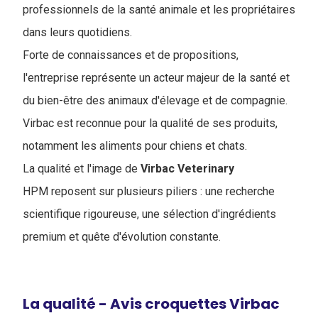
professionnels de la santé animale et les propriétaires
dans leurs quotidiens.
Forte de connaissances et de propositions,
l'entreprise représente un acteur majeur de la santé et
du bien-être des animaux d'élevage et de compagnie.
Virbac est reconnue pour la qualité de ses produits,
notamment les aliments pour chiens et chats.
La qualité et l'image de
Virbac Veterinary
HPM reposent sur plusieurs piliers : une recherche
scientifique rigoureuse, une sélection d'ingrédients
premium et quête d'évolution constante.
La qualité - Avis croquettes Virbac