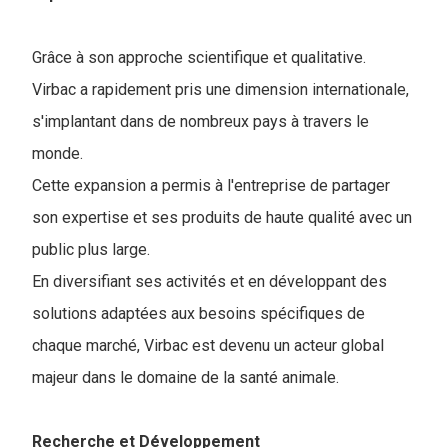
Grâce à son approche scientifique et qualitative.
Virbac a rapidement pris une dimension internationale,
s'implantant dans de nombreux pays à travers le
monde.
Cette expansion a permis à l'entreprise de partager
son expertise et ses produits de haute qualité avec un
public plus large.
En diversifiant ses activités et en développant des
solutions adaptées aux besoins spécifiques de
chaque marché, Virbac est devenu un acteur global
majeur dans le domaine de la santé animale.
Recherche et Développement