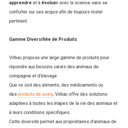
apprendre
et à
évoluer
avec la science sans se
conforter sur ses acquis afin de toujours rester
pertinent.
Gamme Diversifiée de Produits
Virbac propose une large gamme de produits pour
répondre aux besoins variés des animaux de
compagnie et d'élevage.
Que ce soit des aliments, des médicaments ou
des
produits de soins
, Virbac offre des solutions
adaptées à toutes les étapes de la vie des animaux et
à leurs conditions spécifiques.
Cette diversité permet aux propriétaires d'animaux de