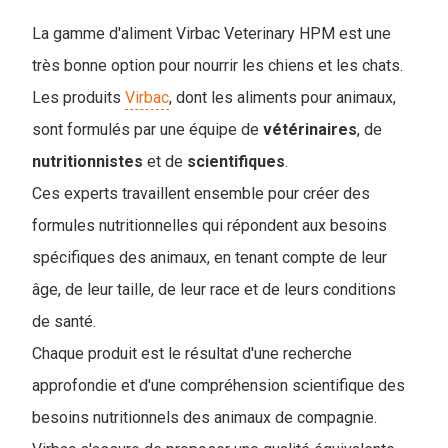
La gamme d'aliment Virbac Veterinary HPM est une
très bonne option pour nourrir les chiens et les chats.
Les produits
Virbac
, dont les aliments pour animaux,
sont formulés par une équipe de
vétérinaires
, de
nutritionnistes
et de
scientifiques
.
Ces experts travaillent ensemble pour créer des
formules nutritionnelles qui répondent aux besoins
spécifiques des animaux, en tenant compte de leur
âge, de leur taille, de leur race et de leurs conditions
de santé.
Chaque produit est le résultat d'une recherche
approfondie et d'une compréhension scientifique des
besoins nutritionnels des animaux de compagnie.