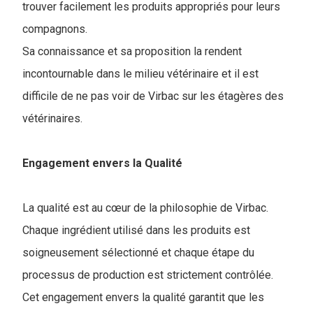
trouver facilement les produits appropriés pour leurs
compagnons.
Sa connaissance et sa proposition la rendent
incontournable dans le milieu vétérinaire et il est
difficile de ne pas voir de Virbac sur les étagères des
vétérinaires.
Engagement envers la Qualité
La qualité est au cœur de la philosophie de Virbac.
Chaque ingrédient utilisé dans les produits est
soigneusement sélectionné et chaque étape du
processus de production est strictement contrôlée.
Cet engagement envers la qualité garantit que les