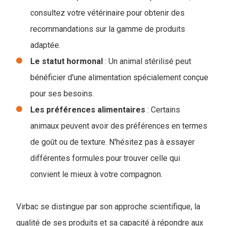
consultez votre vétérinaire pour obtenir des
recommandations sur la gamme de produits
adaptée.
Le statut hormonal
: Un animal stérilisé peut
bénéficier d'une alimentation spécialement conçue
pour ses besoins.
Les préférences alimentaires
: Certains
animaux peuvent avoir des préférences en termes
de goût ou de texture. N'hésitez pas à essayer
différentes formules pour trouver celle qui
convient le mieux à votre compagnon.
Virbac se distingue par son approche scientifique, la
qualité de ses produits et sa capacité à répondre aux