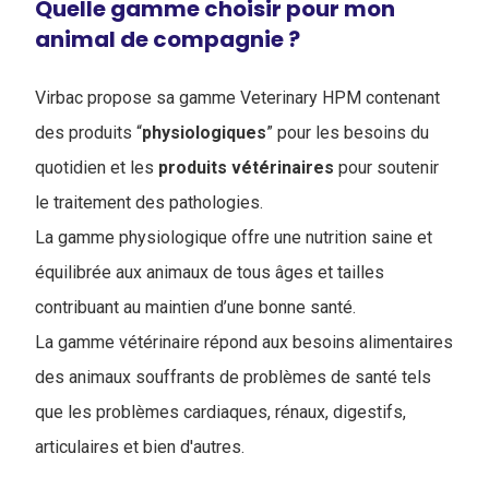
Quelle gamme choisir pour mon
animal de compagnie ?
Virbac propose sa gamme Veterinary HPM contenant
des produits “
physiologiques
” pour les besoins du
quotidien et les
produits
vétérinaires
pour soutenir
le traitement des pathologies.
La gamme physiologique offre une nutrition saine et
équilibrée aux animaux de tous âges et tailles
contribuant au maintien d’une bonne santé.
La gamme vétérinaire répond aux besoins alimentaires
des animaux souffrants de problèmes de santé tels
que les problèmes cardiaques, rénaux, digestifs,
articulaires et bien d'autres.