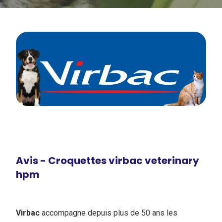
Avis - Croquettes virbac veterinary
hpm
Virbac
accompagne depuis plus de 50 ans les