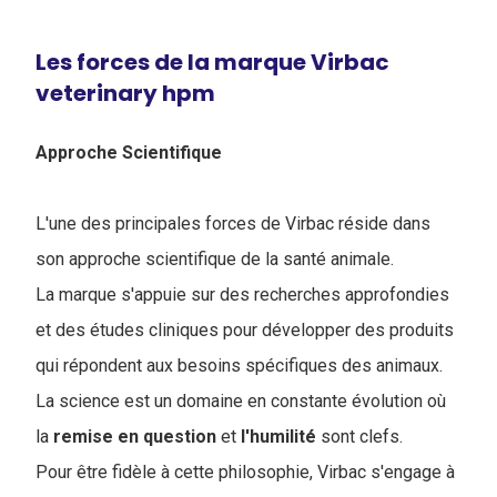
Les forces de la marque Virbac
veterinary hpm
Approche Scientifique
L'une des principales forces de Virbac réside dans
son approche scientifique de la santé animale.
La marque s'appuie sur des recherches approfondies
et des études cliniques pour développer des produits
qui répondent aux besoins spécifiques des animaux.
La science est un domaine en constante évolution où
la
remise en question
et
l'humilité
sont clefs.
Pour être fidèle à cette philosophie, Virbac s'engage à