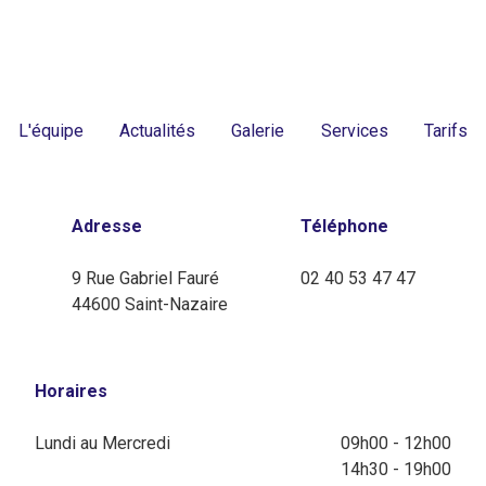
L'équipe
Actualités
Galerie
Services
Tarifs
Adresse
Téléphone
9 Rue Gabriel Fauré
02 40 53 47 47
44600 Saint-Nazaire
Horaires
Lundi au Mercredi
09h00 - 12h00
14h30 - 19h00