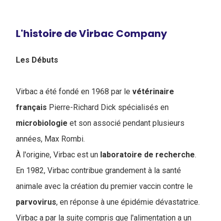
L'histoire de Virbac Company
Les Débuts
Virbac a été fondé en 1968 par le
vétérinaire
français
Pierre-Richard Dick spécialisés en
microbiologie
et son associé pendant plusieurs
années, Max Rombi.
À l'origine, Virbac est un
laboratoire de recherche
.
En 1982, Virbac contribue grandement à la santé
animale avec la création du premier vaccin contre le
parvovirus
, en réponse à une épidémie dévastatrice.
Virbac a par la suite compris que l'alimentation a un