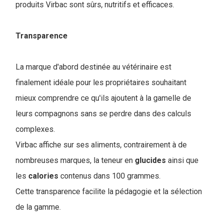
produits Virbac sont sûrs, nutritifs et efficaces.
Transparence
La marque d'abord destinée au vétérinaire est
finalement idéale pour les propriétaires souhaitant
mieux comprendre ce qu'ils ajoutent à la gamelle de
leurs compagnons sans se perdre dans des calculs
complexes.
Virbac affiche sur ses aliments, contrairement à de
nombreuses marques, la teneur en
glucides
ainsi que
les
calories
contenus dans 100 grammes.
Cette transparence facilite la pédagogie et la sélection
de la gamme.