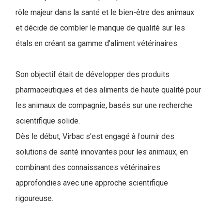
rôle majeur dans la santé et le bien-être des animaux
et décide de combler le manque de qualité sur les
étals en créant sa gamme d'aliment vétérinaires.
Son objectif était de développer des produits
pharmaceutiques et des aliments de haute qualité pour
les animaux de compagnie, basés sur une recherche
scientifique solide.
Dès le début, Virbac s'est engagé à fournir des
solutions de santé innovantes pour les animaux, en
combinant des connaissances vétérinaires
approfondies avec une approche scientifique
rigoureuse.