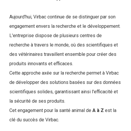
Aujourd'hui, Virbac continue de se distinguer par son
engagement envers la recherche et le développement.
L'entreprise dispose de plusieurs centres de
recherche à travers le monde, où des scientifiques et
des vétérinaires travaillent ensemble pour créer des
produits innovants et efficaces.
Cette approche axée sur la recherche permet à Virbac
de développer des solutions basées sur des données
scientifiques solides, garantissant ainsi l'efficacité et
la sécurité de ses produits.
Cet engagement pour la santé animal de
A à Z
est la
clé du succès de Virbac.