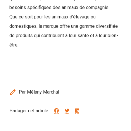
besoins spécifiques des animaux de compagnie.
Que ce soit pour les animaux d’élevage ou
domestiques, la marque offre une gamme diversifiée
de produits qui contribuent à leur santé et à leur bien-
être.
edit
Par Mélany Marchal
Partager cet article