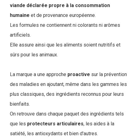
viande déclarée propre à la consommation
humaine
et de provenance européenne.
Les formules ne contiennent ni colorants ni arômes
artificiels.
Elle assure ainsi que les aliments soient nutritifs et
sûrs pour les animaux.
La marque a une approche
proactive
sur la prévention
des maladies en ajoutant, même dans les gammes les
plus classiques, des ingrédients reconnus pour leurs
bienfaits.
On retrouve dans chaque paquet des ingrédients tels
que les
protecteurs
articulaires
, les aides à la
satiété, les antioxydants et bien d'autres.