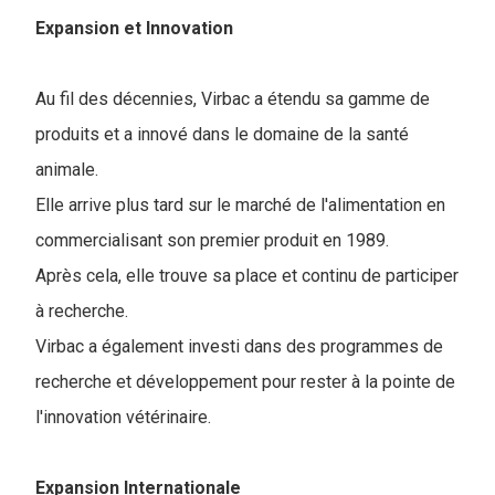
Expansion et Innovation
Au fil des décennies, Virbac a étendu sa gamme de
produits et a innové dans le domaine de la santé
animale.
Elle arrive plus tard sur le marché de l'alimentation en
commercialisant son premier produit en 1989.
Après cela, elle trouve sa place et continu de participer
à recherche.
Virbac a également investi dans des programmes de
recherche et développement pour rester à la pointe de
l'innovation vétérinaire.
Expansion Internationale