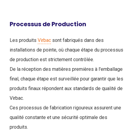
Processus de Production
Les produits
Virbac
sont fabriqués dans des
installations de pointe, où chaque étape du processus
de production est strictement contrôlée.
De la réception des matières premières à l'emballage
final, chaque étape est surveillée pour garantir que les
produits finaux répondent aux standards de qualité de
Virbac.
Ces processus de fabrication rigoureux assurent une
qualité constante et une sécurité optimale des
produits.