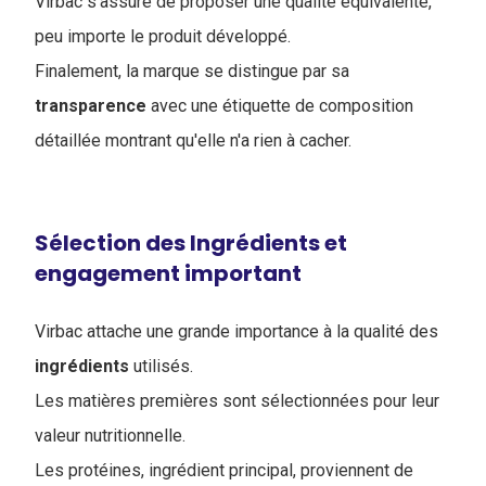
Virbac s'assure de proposer une qualité équivalente,
peu importe le produit développé.
Finalement, la marque se distingue par sa
transparence
avec une étiquette de composition
détaillée montrant qu'elle n'a rien à cacher.
Sélection des Ingrédients et
engagement important
Virbac attache une grande importance à la qualité des
ingrédients
utilisés.
Les matières premières sont sélectionnées pour leur
valeur nutritionnelle.
Les protéines, ingrédient principal, proviennent de