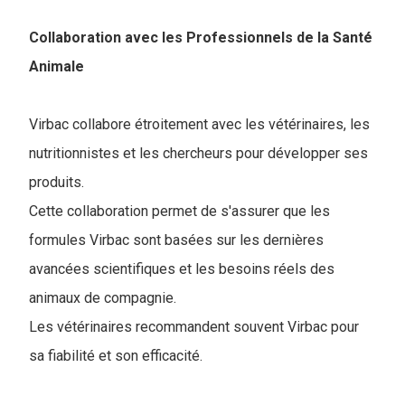
Collaboration avec les Professionnels de la Santé
Animale
Virbac collabore étroitement avec les vétérinaires, les
nutritionnistes et les chercheurs pour développer ses
produits.
Cette collaboration permet de s'assurer que les
formules Virbac sont basées sur les dernières
avancées scientifiques et les besoins réels des
animaux de compagnie.
Les vétérinaires recommandent souvent Virbac pour
sa fiabilité et son efficacité.