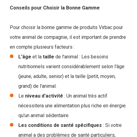
Conseils pour Choisir la Bonne Gamme
Pour choisir la bonne gamme de produits Virbac pour
votre animal de compagnie, il est important de prendre
en compte plusieurs facteurs :
L'âge
et la
taille
de l'animal : Les besoins
nutritionnels varient considérablement selon l'âge
(jeune, adulte, senior) et la taille (petit, moyen,
grand) de l'animal.
Le
niveau
d'activité
: Un animal très actif
nécessitera une alimentation plus riche en énergie
qu'un animal sédentaire.
Les conditions de santé spécifiques
: Si votre
animal a des problèmes de santé particuliers,