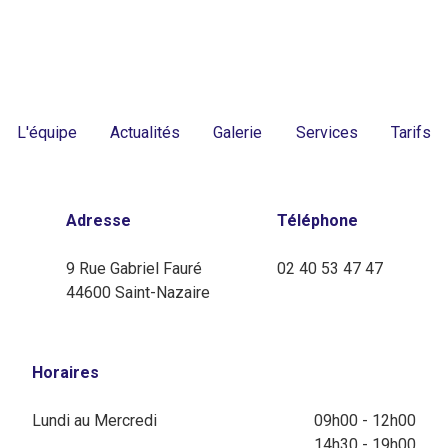
L'équipe
Actualités
Galerie
Services
Tarifs
Adresse
Téléphone
9 Rue Gabriel Fauré
02 40 53 47 47
44600 Saint-Nazaire
Horaires
Lundi au Mercredi
09h00 - 12h00
14h30 - 19h00