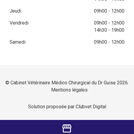
Jeudi
09h00 - 12h00
Vendredi
09h00 - 12h00
14h30 - 19h00
Samedi
09h00 - 12h00
© Cabinet Vétérinaire Médico Chirurgical du Dr Guise 2026.
Mentions légales
Solution proposée par Clubvet Digital
storefront