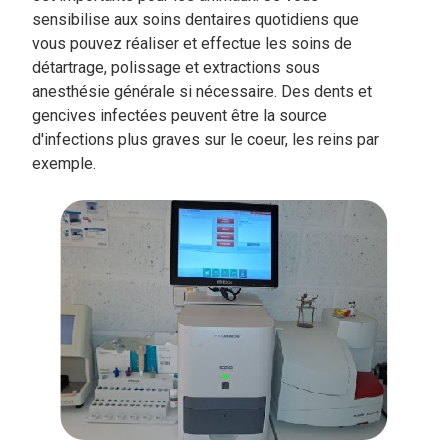
sensibilise aux soins dentaires quotidiens que
vous pouvez réaliser et effectue les soins de
détartrage, polissage et extractions sous
anesthésie générale si nécessaire. Des dents et
gencives infectées peuvent être la source
d'infections plus graves sur le coeur, les reins par
exemple.