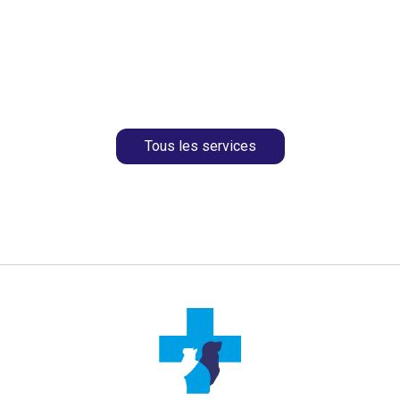
Tous les services