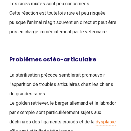
Les races mixtes sont peu concernées.
Cette réaction est toutefois rare et peu risquée
puisque l'animal réagit souvent en direct et peut être
pris en charge immédiatement par le vétérinaire.
Problèmes ostéo-articulaire
La stérilisation précoce semblerait promouvoir
l'apparition de troubles articulaires chez les chiens
de grandes races.
Le golden retriever, le berger allemand et le labrador
par exemple sont particulièrement sujets aux
déchirures des ligaments croisés et de la
dysplasie