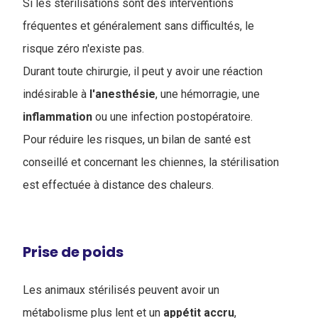
Si les stérilisations sont des interventions
fréquentes et généralement sans difficultés, le
risque zéro n'existe pas.
Durant toute chirurgie, il peut y avoir une réaction
indésirable à
l'anesthésie
, une hémorragie, une
inflammation
ou une infection postopératoire.
Pour réduire les risques, un bilan de santé est
conseillé et concernant les chiennes, la stérilisation
est effectuée à distance des chaleurs.
Prise de poids
Les animaux stérilisés peuvent avoir un
métabolisme plus lent et un
appétit
accru
,