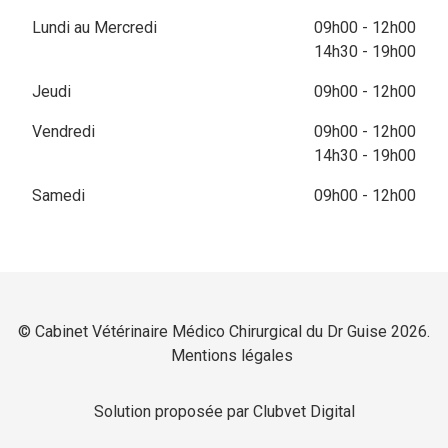
Lundi au Mercredi
09h00 - 12h00
14h30 - 19h00
Jeudi
09h00 - 12h00
Vendredi
09h00 - 12h00
14h30 - 19h00
Samedi
09h00 - 12h00
© Cabinet Vétérinaire Médico Chirurgical du Dr Guise 2026.
Mentions légales
Solution proposée par Clubvet Digital