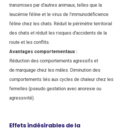
transmises par d'autres animaux, telles que la
leucémie féline et le virus de l'immunodéficience
féline chez les chats. R
éduit le périmètre territorial
des chats et réduit les risques d'accidents de la
route et les conflits.
Avantages comportementaux :
Réduction des comportements agressifs et
de marquage chez les mâles. Diminution des
comportements liés aux cycles de chaleur chez les
femelles (pseudo gestation avec anorexie ou
agressivité).
Effets indésirables de la