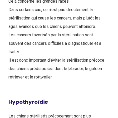
Cela concerne les grandes races.
Dans certains cas, ce n'est pas directement la
stérilisation qui cause les cancers, mais plutôt les
âges avancés que les chiens peuvent atteindre.
Les cancers favorisés par la stérilisation sont
souvent des cancers difficiles à diagnostiquer et à
traiter.
Il est donc important d'éviter la stérilisation précoce
des chiens prédisposés dont le labrador, le golden
retriever et le rottweiler.
Hypothyroïdie
Les chiens stérilisés précocement sont plus