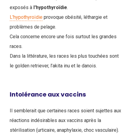
exposés à
l'hypothyroïdie
.
L'hypothyroïdie
provoque obésité, léthargie et
problèmes de pelage.
Cela concerne encore une fois surtout les grandes
races.
Dans la littérature, les races les plus touchées sont
le golden retriever, l’akita inu et le danois.
Intolérance aux vaccins
Il semblerait que certaines races soient sujettes aux
réactions indésirables aux vaccins après la
stérilisation (urticaire, anaphylaxie, choc vasculaire).