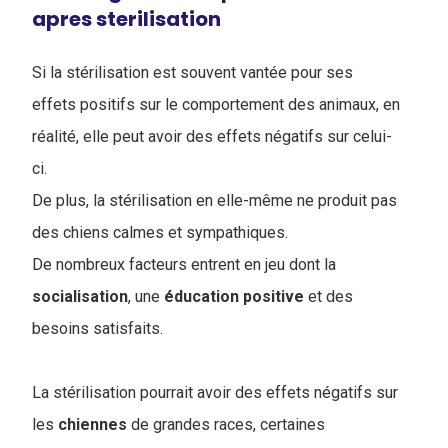
apres sterilisation
Si la stérilisation est souvent vantée pour ses
effets positifs sur le comportement des animaux, en
réalité, elle peut avoir des effets négatifs sur celui-
ci.
De plus, la stérilisation en elle-même ne produit pas
des chiens calmes et sympathiques.
De nombreux facteurs entrent en jeu dont la
socialisation
, une
éducation
positive
et des
besoins satisfaits.
La stérilisation pourrait avoir des effets négatifs sur
les
chiennes
de grandes races, certaines