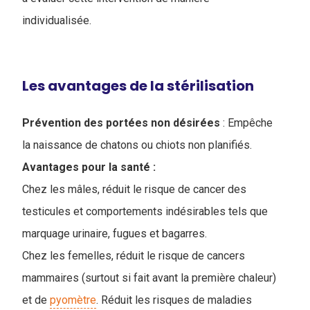
individualisée.
Les avantages de la stérilisation
Prévention des portées non désirées
: Empêche
la naissance de chatons ou chiots non planifiés.
Avantages pour la santé :
Chez les mâles, réduit le risque de cancer des
testicules et comportements indésirables tels que
marquage urinaire, fugues et bagarres.
Chez les femelles, réduit le risque de cancers
mammaires (surtout si fait avant la première chaleur)
et de
pyomètre
. Réduit les risques de maladies