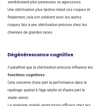
sembleraient plus peureuses ou agressives.
Une stérilisation plus tardive réduit ces risques et
finalement, cela est cohérent avec les autres
risques liés à une stérilisation précoce chez les
chiennes de grandes races.
Dégénérescence cognitive
Il paraîtrait que la stérilisation précoce influence les
fonctions
cognitives
.
Cela concerne d'une part la performance dans le
repérage spatial à l'âge adulte et d'autre part le
stade senior.
Le repérage spatial serait moins efficace chez les