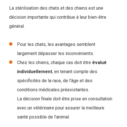
La stérilisation des chats et des chiens est une
décision importante qui contribue à leur bien-être
général.
Pour les chats, les avantages semblent
largement dépasser les inconvénients.
Chez les chiens, chaque cas doit être
évalué
individuellement
, en tenant compte des
spécificités de la race, de l'âge et des
conditions médicales préexistantes.
La décision finale doit être prise en consultation
avec un vétérinaire pour assurer la meilleure
santé possible de l'animal.