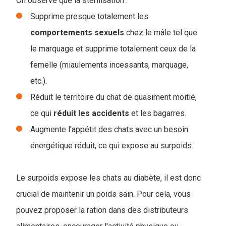
On observe que la stérilisation :
Supprime presque totalement les
comportements
sexuels
chez le mâle tel que
le marquage et supprime totalement ceux de la
femelle (miaulements incessants, marquage,
etc.).
Réduit le territoire du chat de quasiment moitié,
ce qui
réduit
les
accidents
et les bagarres.
Augmente l'appétit des chats avec un besoin
énergétique réduit, ce qui expose au surpoids.
Le surpoids expose les chats au diabète, il est donc
crucial de maintenir un poids sain. Pour cela, vous
pouvez proposer la ration dans des distributeurs