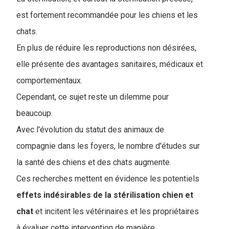
est fortement recommandée pour les chiens et les
chats.
En plus de réduire les reproductions non désirées,
elle présente des avantages sanitaires, médicaux et
comportementaux.
Cependant, ce sujet reste un dilemme pour
beaucoup.
Avec l'évolution du statut des animaux de
compagnie dans les foyers, le nombre d'études sur
la santé des chiens et des chats augmente.
Ces recherches mettent en évidence les potentiels
effets indésirables de la stérilisation chien et
chat
et incitent les vétérinaires et les propriétaires
à évaluer cette intervention de manière