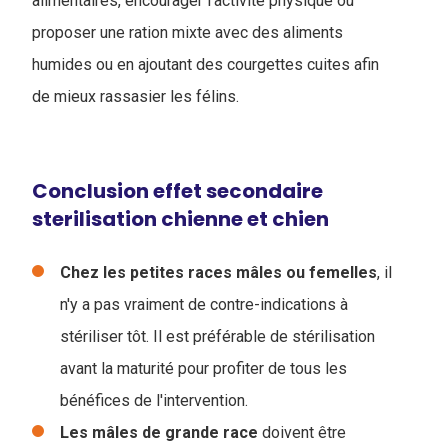
alimentaires, encourager l'activité physique ou
proposer une ration mixte avec des aliments
humides ou en ajoutant des courgettes cuites afin
de mieux rassasier les félins.
Conclusion effet secondaire
sterilisation chienne et chien
Chez les petites races mâles ou femelles
, il
n'y a pas vraiment de contre-indications à
stériliser tôt. Il est préférable de stérilisation
avant la maturité pour profiter de tous les
bénéfices de l'intervention.
Les mâles de grande race
doivent être