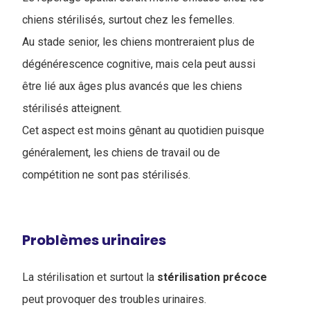
chiens stérilisés, surtout chez les femelles.
Au stade senior, les chiens montreraient plus de
dégénérescence cognitive, mais cela peut aussi
être lié aux âges plus avancés que les chiens
stérilisés atteignent.
Cet aspect est moins gênant au quotidien puisque
généralement, les chiens de travail ou de
compétition ne sont pas stérilisés.
Problèmes urinaires
La stérilisation et surtout la
stérilisation
précoce
peut provoquer des troubles urinaires.