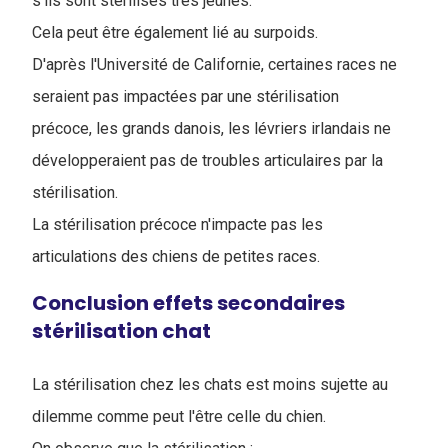
s'ils sont stérilisés très jeunes.
Cela peut être également lié au surpoids.
D'après l'Université de Californie, certaines races ne
seraient pas impactées par une stérilisation
précoce, les grands danois, les lévriers irlandais ne
développeraient pas de troubles articulaires par la
stérilisation.
La stérilisation précoce n'impacte pas les
articulations des chiens de petites races.
Conclusion effets secondaires
stérilisation chat
La stérilisation chez les chats est moins sujette au
dilemme comme peut l'être celle du chien.