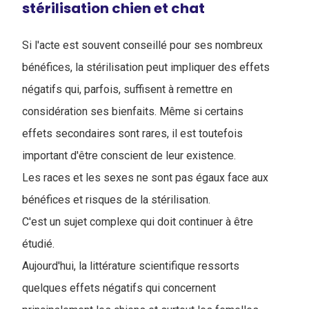
stérilisation chien et chat
Si l'acte est souvent conseillé pour ses nombreux
bénéfices, la stérilisation peut impliquer des effets
négatifs qui, parfois, suffisent à remettre en
considération ses bienfaits. Même si certains
effets secondaires sont rares, il est toutefois
important d'être conscient de leur existence.
Les races et les sexes ne sont pas égaux face aux
bénéfices et risques de la stérilisation.
C'est un sujet complexe qui doit continuer à être
étudié.
A
ujourd'hui, la littérature scientifique ressorts
quelques effets négatifs qui concernent