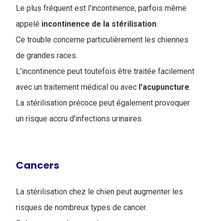
Le plus fréquent est l'incontinence, parfois même
appelé
incontinence
de
la
stérilisation
.
Ce trouble concerne particulièrement les chiennes
de grandes races.
L'incontinence peut toutefois être traitée facilement
avec un traitement médical ou avec
l'acupuncture
.
La stérilisation précoce peut également provoquer
un risque accru d'infections urinaires.
Cancers
La stérilisation chez le chien peut augmenter les
risques de nombreux types de cancer.