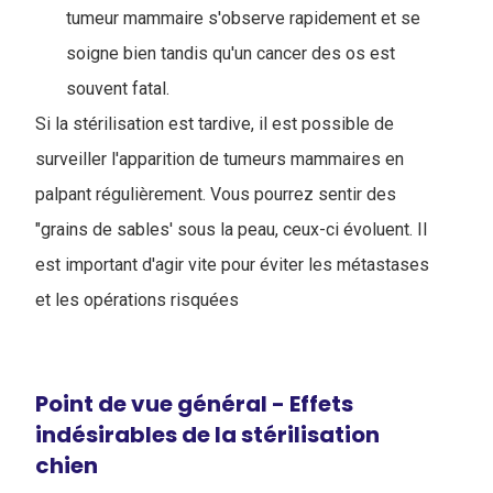
tumeur mammaire s'observe rapidement et se
soigne bien tandis qu'un cancer des os est
souvent fatal.
Si la stérilisation est tardive, il est possible de
surveiller l'apparition de tumeurs mammaires en
palpant régulièrement. Vous pourrez sentir des
"grains de sables' sous la peau, ceux-ci évoluent. Il
est important d'agir vite pour éviter les métastases
et les opérations risquées
Point de vue général - Effets
indésirables de la stérilisation
chien