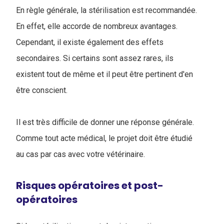
En règle générale, la stérilisation est recommandée.
En effet, elle accorde de nombreux avantages.
Cependant, il existe également des effets
secondaires. Si certains sont assez rares, ils
existent tout de même et il peut être pertinent d'en
être conscient.
Il est très difficile de donner une réponse générale.
Comme tout acte médical, le projet doit être étudié
au cas par cas avec votre vétérinaire.
Risques opératoires et post-
opératoires