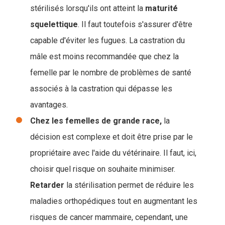
stérilisés lorsqu'ils ont atteint la
maturité
squelettique
. Il faut toutefois s'assurer d'être
capable d'éviter les fugues. La castration du
mâle est moins recommandée que chez la
femelle par le nombre de problèmes de santé
associés à la castration qui dépasse les
avantages.
Chez les femelles de grande race,
la
décision est complexe et doit être prise par le
propriétaire avec l'aide du vétérinaire. Il faut, ici,
choisir quel risque on souhaite minimiser.
Retarder
la stérilisation permet de réduire les
maladies orthopédiques tout en augmentant les
risques de cancer mammaire, cependant, une