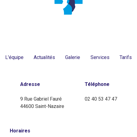
L'équipe
Actualités
Galerie
Services
Tarifs
Adresse
Téléphone
9 Rue Gabriel Fauré
02 40 53 47 47
44600 Saint-Nazaire
Horaires