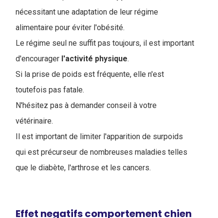
nécessitant une adaptation de leur régime
alimentaire pour éviter l'obésité.
Le régime seul ne suffit pas toujours, il est important
d'encourager
l'activité
physique
.
Si la prise de poids est fréquente, elle n'est
toutefois pas fatale.
N'hésitez pas à demander conseil à votre
vétérinaire.
Il est important de limiter l'apparition de surpoids
qui est précurseur de nombreuses maladies telles
que le diabète, l'arthrose et les cancers.
Effet negatifs comportement chien