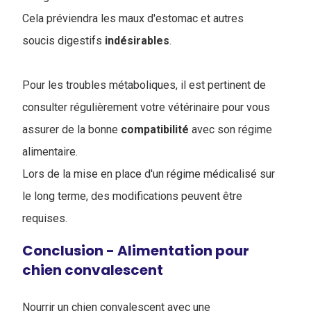
Cela préviendra les maux d'estomac et autres
soucis digestifs
indésirables
.
Pour les troubles métaboliques, il est pertinent de
consulter régulièrement votre vétérinaire pour vous
assurer de la bonne
compatibilité
avec son régime
alimentaire.
Lors de la mise en place d'un régime médicalisé sur
le long terme, des modifications peuvent être
requises.
Conclusion - Alimentation pour
chien convalescent
Nourrir un chien convalescent avec une