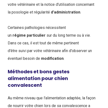
votre vétérinaire et la notice d'utilisation concernant
la posologie et régularité
d'administration
.
Certaines pathologies nécessitent
un
régime
particulier
sur du long terme ou à vie.
Dans ce cas, il est tout de même pertinent
d'être suivi par votre vétérinaire afin d'observer un
éventuel besoin de
modification
.
Méthodes et bons gestes
alimentation pour chien
convalescent
Au même niveau que l'alimentation adaptée, la façon
de nourrir votre chien lors de sa convalescence a