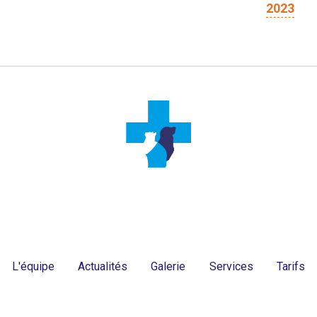
2023
L'équipe
Actualités
Galerie
Services
Tarifs