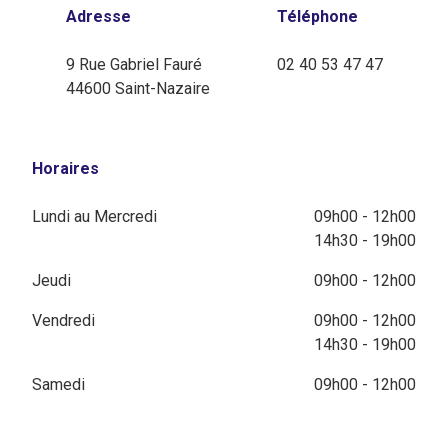
Adresse
Téléphone
9 Rue Gabriel Fauré
02 40 53 47 47
44600 Saint-Nazaire
Horaires
Lundi au Mercredi
09h00 - 12h00
14h30 - 19h00
Jeudi
09h00 - 12h00
Vendredi
09h00 - 12h00
14h30 - 19h00
Samedi
09h00 - 12h00