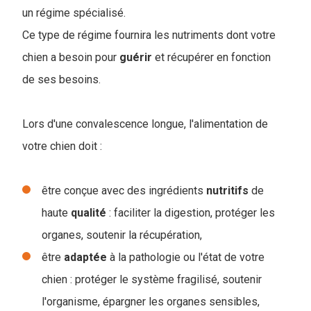
un régime spécialisé.
Ce type de régime fournira les nutriments dont votre
chien a besoin pour
guérir
et récupérer en fonction
de ses besoins.
Lors d'une convalescence longue, l'alimentation de
votre chien doit :
être conçue avec des ingrédients
nutritifs
de
haute
qualité
: faciliter la digestion, protéger les
organes, soutenir la récupération,
être
adaptée
à la pathologie ou l'état de votre
chien : protéger le système fragilisé, soutenir
l'organisme, épargner les organes sensibles,