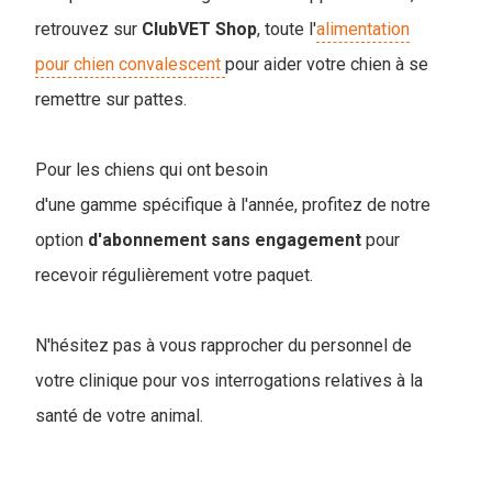
retrouvez sur
ClubVET
Shop
, toute l'
alimentation
pour chien convalescent
pour aider votre chien à se
remettre sur pattes.
Pour les chiens qui ont besoin
d'une gamme spécifique à l'année, profitez de notre
option
d'abonnement
sans
engagement
pour
recevoir régulièrement votre paquet.
N'hésitez pas à vous rapprocher du personnel de
votre clinique pour vos interrogations relatives à la
santé de votre animal.