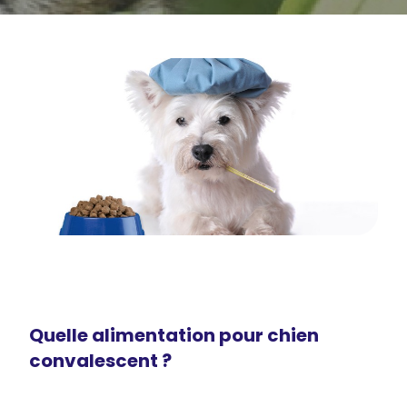
Quelle alimentation pour chien
convalescent ?