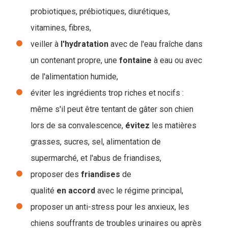
probiotiques, prébiotiques, diurétiques,
vitamines, fibres,
veiller à
l'hydratation
avec de l'eau fraîche dans
un contenant propre, une
fontaine
à eau ou avec
de l'alimentation humide,
éviter les ingrédients trop riches et nocifs :
même s'il peut être tentant de gâter son chien
lors de sa convalescence,
évitez
les matières
grasses, sucres, sel, alimentation de
supermarché, et l'abus de friandises,
proposer des
friandises
de
qualité
en
accord
avec le régime principal,
proposer un anti-stress pour les anxieux, les
chiens souffrants de troubles urinaires ou après