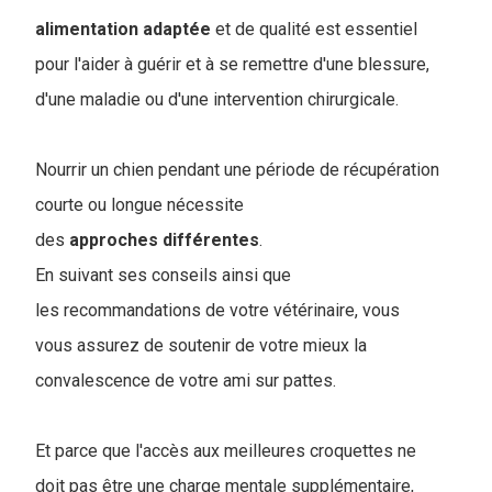
alimentation adaptée
et de qualité est essentiel
pour l'aider à guérir et à se remettre d'une blessure,
d'une maladie ou d'une intervention chirurgicale.
Nourrir un chien pendant une période de récupération
courte ou longue nécessite
des
approches
différentes
.
En suivant ses conseils ainsi que
les recommandations de votre vétérinaire, vous
vous assurez de soutenir de votre mieux la
convalescence de votre ami sur pattes.
Et parce que l'accès aux meilleures croquettes ne
doit pas être une charge mentale supplémentaire,