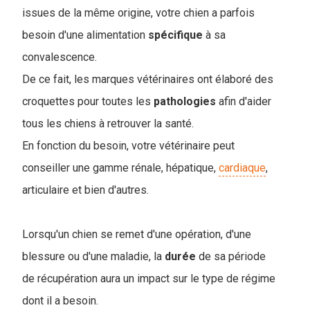
issues de la même origine, votre chien a parfois
besoin d'une alimentation
spécifique
à sa
convalescence.
De ce fait, les marques vétérinaires ont élaboré des
croquettes pour toutes les
pathologies
afin d'aider
tous les chiens à retrouver la santé.
En fonction du besoin, votre vétérinaire peut
conseiller une gamme rénale, hépatique,
cardiaque
,
articulaire et bien d'autres.
Lorsqu'un chien se remet d'une opération, d'une
blessure ou d'une maladie, la
durée
de sa période
de récupération aura un impact sur le type de régime
dont il a besoin.