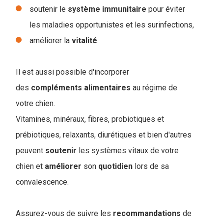
soutenir le
système
immunitaire
pour éviter
les maladies opportunistes et les surinfections,
améliorer la
vitalité
.
Il est aussi possible d'incorporer
des
compléments
alimentaires
au régime de
votre chien.
Vitamines, minéraux, fibres, probiotiques et
prébiotiques, relaxants, diurétiques et bien d'autres
peuvent
soutenir
les systèmes vitaux de votre
chien et
améliorer
son
quotidien
lors de sa
convalescence.
Assurez-vous de suivre les
recommandations
de