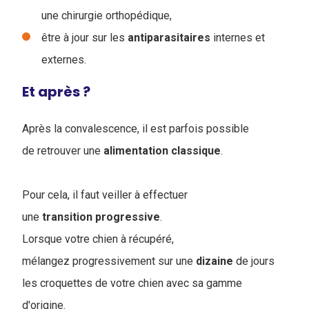
une chirurgie orthopédique,
être à jour sur les
antiparasitaires
internes et
externes.
Et après ?
Après la convalescence, il est parfois possible
de retrouver une
alimentation
classique
.
Pour cela, il faut veiller à effectuer
une
transition
progressive
.
Lorsque votre chien à récupéré,
mélangez progressivement sur une
dizaine
de jours
les croquettes de votre chien avec sa gamme
d'origine.