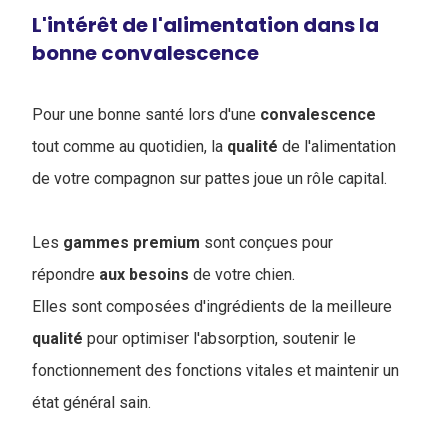
L'intérêt de l'alimentation dans la
bonne convalescence
Pour une bonne santé lors d'une
convalescence
tout comme au quotidien, la
qualité
de l'alimentation
de votre compagnon sur pattes joue un rôle capital.
Les
gammes
premium
sont conçues pour
répondre
aux
besoins
de votre chien.
Elles sont composées d'ingrédients de la meilleure
qualité
pour optimiser l'absorption, soutenir le
fonctionnement des fonctions vitales et maintenir un
état général sain.