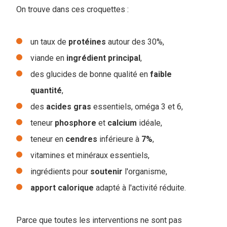
On trouve dans ces croquettes :
un taux de
protéines
autour des 30%,
viande en
ingrédient
principal
,
des glucides de bonne qualité en
faible
quantité
,
des
acides
gras
essentiels, oméga 3 et 6,
teneur
phosphore
et
calcium
idéale,
teneur en
cendres
inférieure à
7%
,
vitamines et minéraux essentiels,
ingrédients pour
soutenir
l'organisme,
apport
calorique
adapté à l'activité réduite.
Parce que toutes les interventions ne sont pas