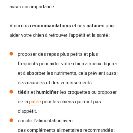
aussi son importance.
Voici nos
recommandations
et nos
astuces
pour
aider votre chien à retrouver l'appétit et la santé :
proposer des repas plus petits et plus
fréquents pour aider votre chien à mieux digérer
et à absorber les nutriments, cela prévient aussi
des nausées et des vomissements,
tiédir
et
humidifier
les croquettes ou proposer
de la
pâtée
pour les chiens qui n'ont pas
d'appétit,
enrichir l'alimentation avec
des compléments alimentaires recommandés :