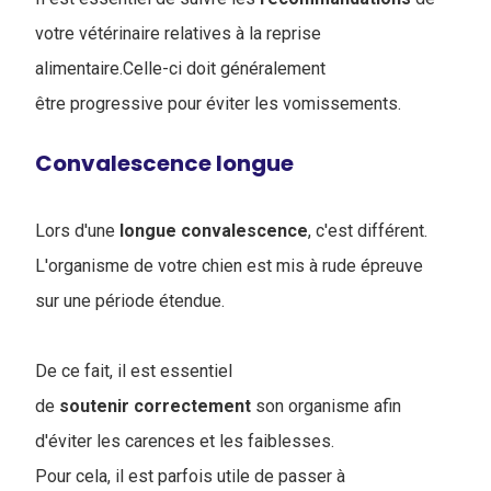
votre vétérinaire relatives à la reprise
alimentaire.Celle-ci doit généralement
être progressive pour éviter les vomissements.
Convalescence longue
Lors d'une
longue
convalescence
, c'est différent.
L'organisme de votre chien est mis à rude épreuve
sur une période étendue.
De ce fait, il est essentiel
de
soutenir
correctement
son organisme afin
d'éviter les carences et les faiblesses.
Pour cela, il est parfois utile de passer à