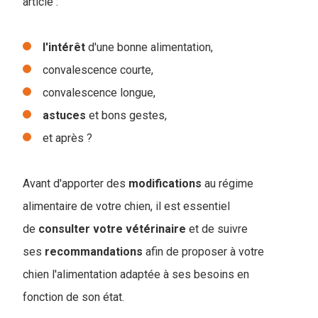
article :
l'intérêt
d'une bonne alimentation,
convalescence courte,
convalescence longue,
astuces
et bons gestes,
et après ?
Avant d'apporter des
modifications
au régime
alimentaire de votre chien, il est essentiel
de
consulter
votre
vétérinaire
et de suivre
ses
recommandations
afin de proposer à votre
chien l'alimentation adaptée à ses besoins en
fonction de son état.