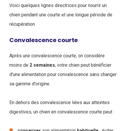
Voici quelques lignes directrices pour nourrir un
chien pendant une courte et une longue période de
récupération.
Convalescence courte
Après une convalescence courte, on considère
moins de
2
semaines
, votre chien peut bénéficier
d'une alimentation pour convalescence sans changer
sa gamme d'origine.
En dehors des convalescence liées aux atteintes
digestives, un chien en convalescence courte peut :
conserver
son alimentation
habituelle
: éviter