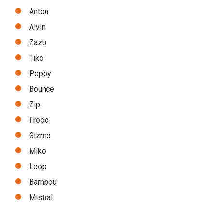
Anton
Alvin
Zazu
Tiko
Poppy
Bounce
Zip
Frodo
Gizmo
Miko
Loop
Bambou
Mistral