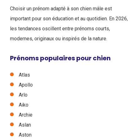
Choisir un prénom adapté à son chien mâle est
important pour son éducation et au quotidien. En 2026,
les tendances oscillent entre prénoms courts,
modernes, originaux ou inspirés de la nature.
Prénoms populaires pour chien
Atlas
Apollo
Arlo
Aiko
Archie
Aslan
Aston