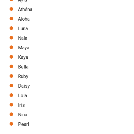
Athéna
Aloha
Luna
Nala
Maya
Kaya
Bella
Ruby
Daisy
Lola
Iris
Nina
Pearl