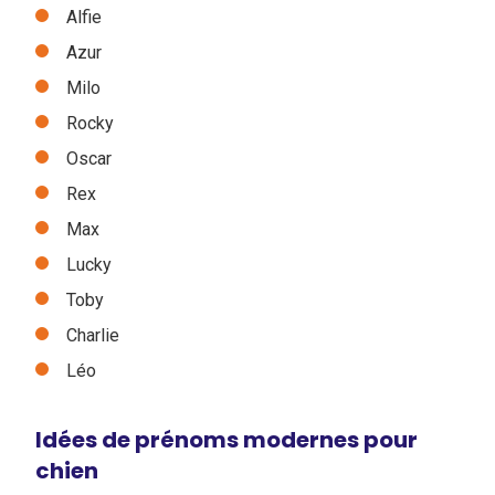
Alfie
Azur
Milo
Rocky
Oscar
Rex
Max
Lucky
Toby
Charlie
Léo
Idées de prénoms modernes pour
chien