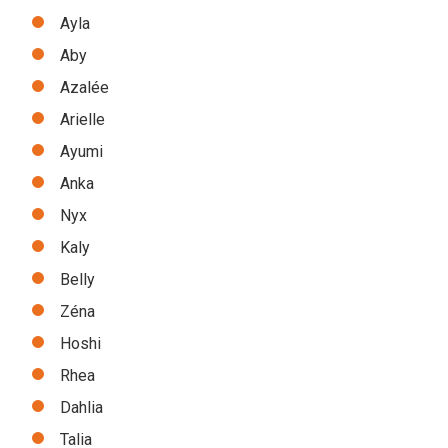
Ayla
Aby
Azalée
Arielle
Ayumi
Anka
Nyx
Kaly
Belly
Zéna
Hoshi
Rhea
Dahlia
Talia