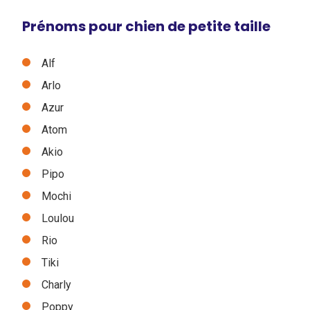
Prénoms pour chien de petite taille
Alf
Arlo
Azur
Atom
Akio
Pipo
Mochi
Loulou
Rio
Tiki
Charly
Poppy