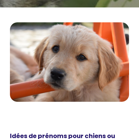
Idées de prénoms pour chiens ou