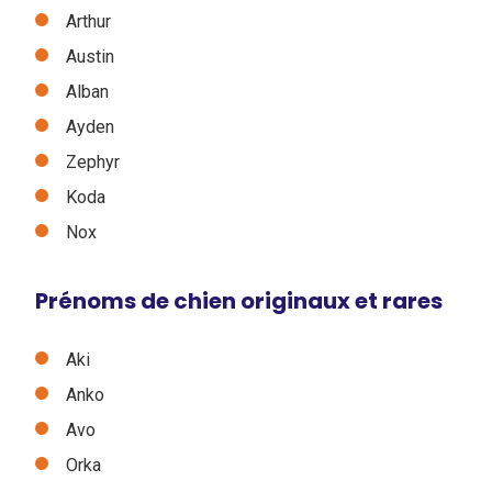
Arthur
Austin
Alban
Ayden
Zephyr
Koda
Nox
Prénoms de chien originaux et rares
Aki
Anko
Avo
Orka