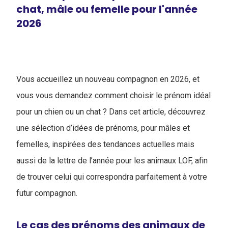
chat, mâle ou femelle pour l'année
2026
Vous accueillez un nouveau compagnon en 2026, et
vous vous demandez comment choisir le prénom idéal
pour un chien ou un chat ? Dans cet article, découvrez
une sélection d’idées de prénoms, pour mâles et
femelles, inspirées des tendances actuelles mais
aussi de la lettre de l’année pour les animaux LOF, afin
de trouver celui qui correspondra parfaitement à votre
futur compagnon.
Le cas des prénoms des animaux de