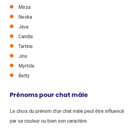
Mirza
Neska
Java
Candle
Tartine
Jinx
Myrtille
Betty
Prénoms pour chat mâle
Le choix du prénom d’un chat mâle peut être influencé
par sa couleur ou bien son caractère.