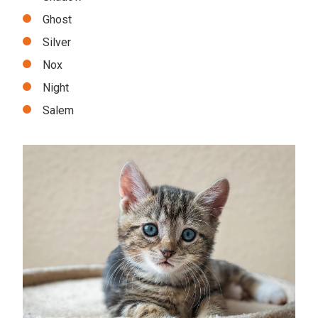
Ghost
Silver
Nox
Night
Salem