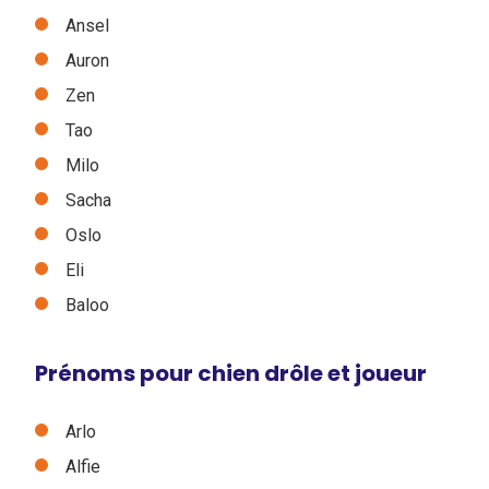
Ansel
Auron
Zen
Tao
Milo
Sacha
Oslo
Eli
Baloo
Prénoms pour chien drôle et joueur
Arlo
Alfie