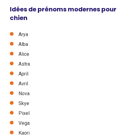
Idées de prénoms modernes pour
chien
Arya
Alba
Alice
Astra
April
Avril
Nova
Skye
Pixel
Vega
Kaori