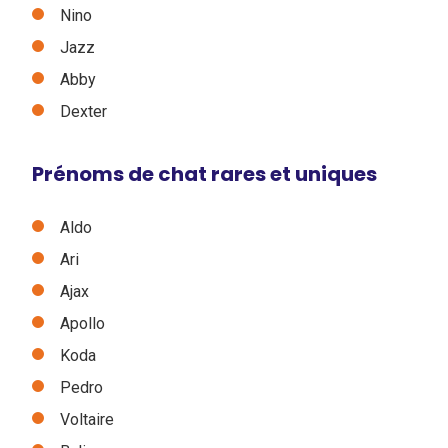
Nino
Jazz
Abby
Dexter
Prénoms de chat rares et uniques
Aldo
Ari
Ajax
Apollo
Koda
Pedro
Voltaire