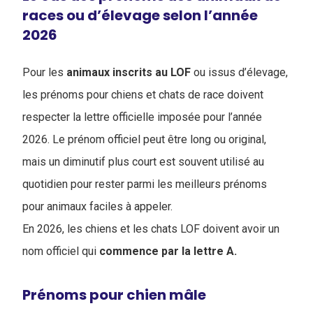
races ou d’élevage selon l’année
2026
Pour les
animaux inscrits au LOF
ou issus d’élevage,
les prénoms pour chiens et chats de race doivent
respecter la lettre officielle imposée pour l’année
2026. Le prénom officiel peut être long ou original,
mais un diminutif plus court est souvent utilisé au
quotidien pour rester parmi les meilleurs prénoms
pour animaux faciles à appeler.
En 2026, les chiens et les chats LOF doivent avoir un
nom officiel qui
commence par la lettre A.
Prénoms pour chien mâle