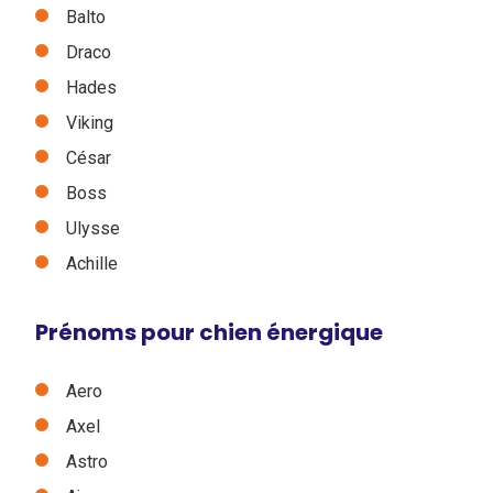
Balto
Draco
Hades
Viking
César
Boss
Ulysse
Achille
Prénoms pour chien énergique
Aero
Axel
Astro