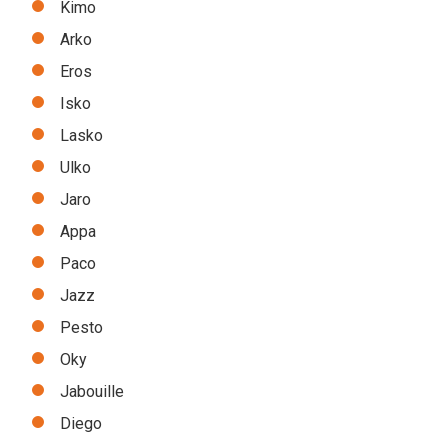
Kimo
Arko
Eros
Isko
Lasko
Ulko
Jaro
Appa
Paco
Jazz
Pesto
Oky
Jabouille
Diego