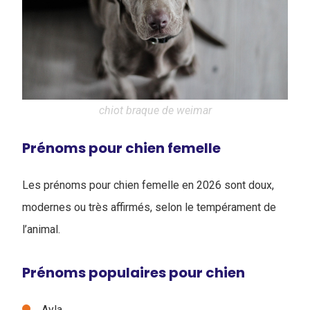
chiot braque de weimar
Prénoms pour chien femelle
Les prénoms pour chien femelle en 2026 sont doux,
modernes ou très affirmés, selon le tempérament de
l’animal.
Prénoms populaires pour chien
Ayla