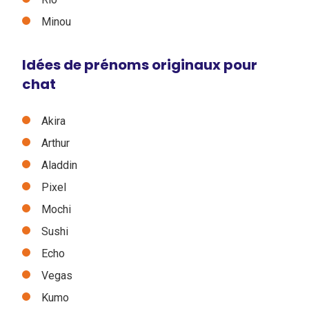
Minou
Idées de prénoms originaux pour
chat
Akira
Arthur
Aladdin
Pixel
Mochi
Sushi
Echo
Vegas
Kumo