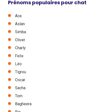
Prénoms populaires pour chat
Ace
Aslan
Simba
Oliver
Charly
Felix
Léo
Tigrou
Oscar
Sacha
Tom
Bagheera
Rio