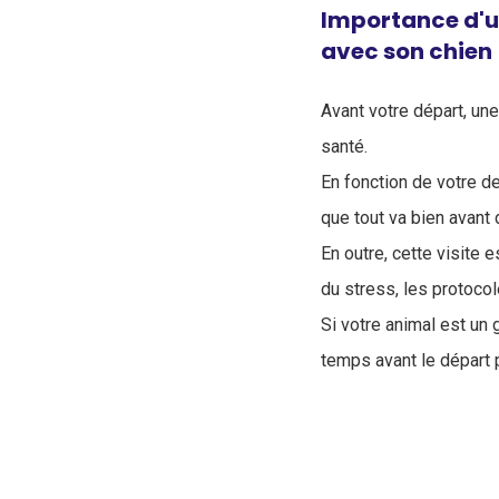
Importance d'un
avec son chien
Avant votre départ, un
santé.
En fonction de votre de
que tout va bien avant d
En outre, cette visite 
du stress, les protocol
Si votre animal est un 
temps avant le départ p