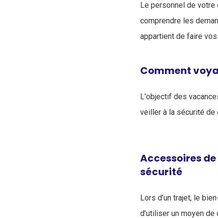
Le personnel de votre 
comprendre les demand
appartient de faire vo
Comment voyage
L'objectif des vacances
veiller à la sécurité d
Accessoires de 
sécurité
Lors d’un trajet, le bie
d’utiliser un moyen de 