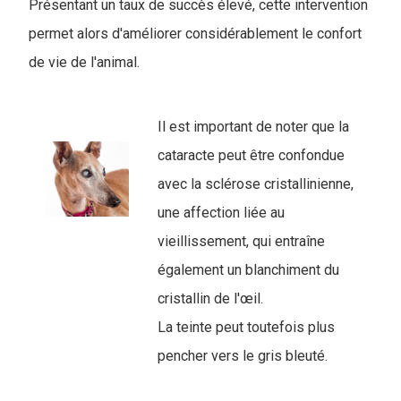
Présentant un taux de succès élevé, cette intervention
permet alors d'améliorer considérablement le confort
de vie de l'animal.
Il est important de noter que la
cataracte peut être confondue
avec la sclérose cristallinienne,
une affection liée au
vieillissement, qui entraîne
également un blanchiment du
cristallin de l'œil.
La teinte peut toutefois plus
pencher vers le gris bleuté.