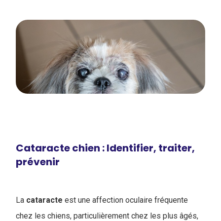
Cataracte chien : Identifier, traiter,
prévenir
La
cataracte
est une affection oculaire fréquente
chez les chiens, particulièrement chez les plus âgés,