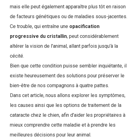
mais elle peut également apparaître plus tôt en raison
de facteurs génétiques ou de maladies sous-jacentes.
Ce trouble, qui entraîne une
opacification
progressive du cristallin
, peut considérablement
altérer la vision de l'animal, allant parfois jusqu'à la
cécité.
Bien que cette condition puisse sembler inquiétante, il
existe heureusement des solutions pour préserver le
bien-être de nos compagnons à quatre pattes.
Dans cet article, nous allons explorer les symptômes,
les causes ainsi que les options de traitement de la
cataracte chez le chien, afin d'aider les propriétaires à
mieux comprendre cette maladie et à prendre les
meilleures décisions pour leur animal.