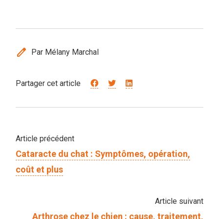
edit
Par Mélany Marchal
Partager cet article
Article précédent
Cataracte du chat : Symptômes, opération,
coût et plus
Article suivant
Arthrose chez le chien : cause, traitement,