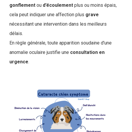
gonflement
ou
d’écoulement
plus ou moins épais,
cela peut indiquer une affection plus
grave
nécessitant une intervention dans les meilleurs
délais.
En règle générale, toute apparition soudaine d'une
anomalie oculaire justifie une
consultation en
urgence
.