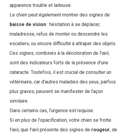
apparence trouble et laiteuse.
Le chien peut également montrer des signes de
baisse de vision
: hésitation à se déplacer,
maladresse, refus de monter ou descendre les
escaliers, ou encore difficulté à attraper des objets.
Ces signes, combinés à la décoloration de l'œil,
sont des indicateurs forts de la présence d'une
cataracte. Toutefois, il est crucial de consulter un
vétérinaire, car d'autres maladies des yeux, parfois
plus graves, peuvent se manifester de façon
similaire.
Dans certains cas, l'urgence est requise.
Si en plus de l'opacification, votre chien se frotte
l’œil, que l'œil présente des signes de
rougeur
, de