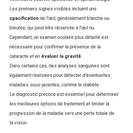
Les premiers signes visibles incluent une
opacification
de l'œil, généralement blanche ou
bleutée, qui peut être observée à l'œil nu.
Cependant, un examen oculaire plus détaillé est
nécessaire pour confirmer la présence de la
cataracte et en
évaluer la gravité.
Dans certains cas, des analyses sanguines sont
également réalisées pour détecter d’éventuelles
maladies sous-jacentes, comme le diabète.
Le diagnostic précoce est essentiel pour déterminer
les meilleures options de traitement et limiter la
progression de la maladie vers une perte totale de
la vision.