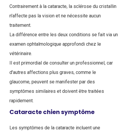
Contrairement à la cataracte, la sclérose du cristallin
n'affecte pas la vision et ne nécessite aucun
traitement.
La différence entre les deux conditions se fait via un
examen ophtalmologique approfondi chez le
vétérinaire.
Il est primordial de consulter un professionnel, car
d'autres affections plus graves, comme le
glaucome, peuvent se manifester par des
symptômes similaires et doivent être traitées
rapidement.
Cataracte chien symptôme
Les symptômes de la cataracte incluent une