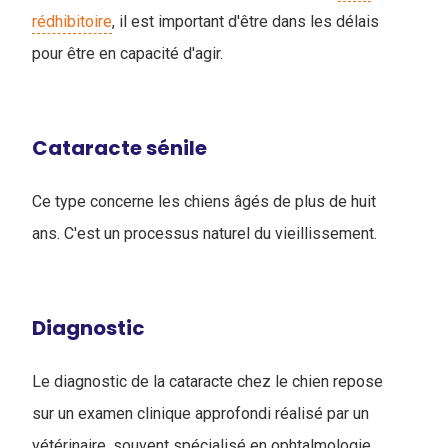
rédhibitoire
, il est important d'être dans les délais
pour être en capacité d'agir.
Cataracte sénile
Ce type concerne les chiens âgés de plus de huit
ans. C'est un processus naturel du vieillissement.
Diagnostic
Le diagnostic de la cataracte chez le chien repose
sur un examen clinique approfondi réalisé par un
vétérinaire, souvent spécialisé en ophtalmologie.