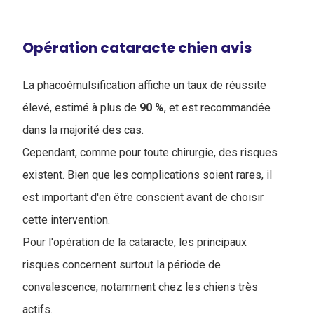
Opération cataracte chien avis
La phacoémulsification affiche un taux de réussite
élevé, estimé à plus de
90 %
, et est recommandée
dans la majorité des cas.
Cependant, comme pour toute chirurgie, des risques
existent. Bien que les complications soient rares, il
est important d'en être conscient avant de choisir
cette intervention.
Pour l'opération de la cataracte, les principaux
risques concernent surtout la période de
convalescence, notamment chez les chiens très
actifs.