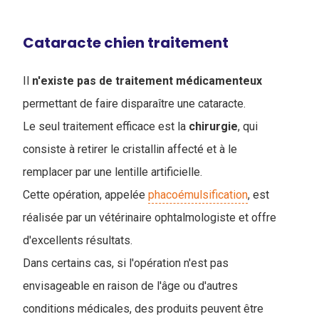
Cataracte chien traitement
Il
n'existe pas de traitement médicamenteux
permettant de faire disparaître une cataracte.
Le seul traitement efficace est la
chirurgie
, qui
consiste à retirer le cristallin affecté et à le
remplacer par une lentille artificielle.
Cette opération, appelée
phacoémulsification
, est
réalisée par un vétérinaire ophtalmologiste et offre
d'excellents résultats.
Dans certains cas, si l'opération n'est pas
envisageable en raison de l'âge ou d'autres
conditions médicales, des produits peuvent être