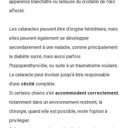
apparence blanchâtre ou laiteuse du cristallin de l'œil
affecté.
Les cataractes peuvent être d'origine héréditaire, mais
elles peuvent également se développer
secondairement à une maladie, comme principalement
le diabète sucré, mais aussi parfois
l'hypoparathyroïdie, ou suite à un traumatisme oculaire.
La cataracte peut évoluer jusqu'à être responsable
d'une
cécité
complète.
Si certains chiens s'en
accommodent
correctement
,
notamment dans un environnement restreint, la
chirurgie, quand elle est possible, reste l'option à
privilégier.