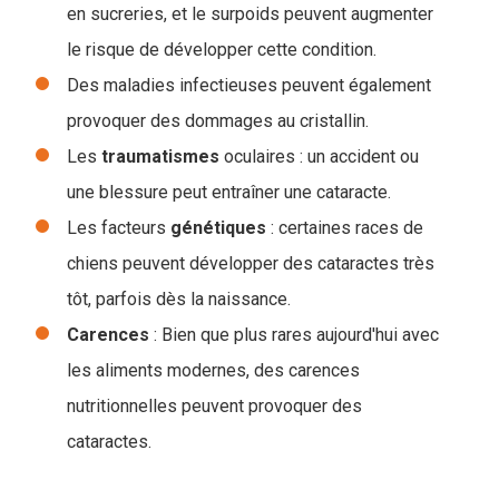
en sucreries, et le surpoids peuvent augmenter
le risque de développer cette condition.
Des maladies infectieuses peuvent également
provoquer des dommages au cristallin.
Les
traumatismes
oculaires : un accident ou
une blessure peut entraîner une cataracte.
Les facteurs
génétiques
: certaines races de
chiens peuvent développer des cataractes très
tôt, parfois dès la naissance.
Carences
: Bien que plus rares aujourd'hui avec
les aliments modernes, des carences
nutritionnelles peuvent provoquer des
cataractes.