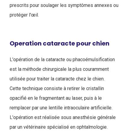
prescrits pour soulager les symptômes annexes ou
protéger l'œil.
Operation cataracte pour chien
L'opération de la cataracte ou phacoémulsification
est la méthode chirurgicale la plus couramment
utilisée pour traiter la cataracte chez le chien.
Cette technique consiste à retirer le cristallin
opacifié en le fragmentant au laser, puis à le
remplacer par une lentille intraoculaire artificielle.
L'opération est réalisée sous anesthésie générale
par un vétérinaire spécialisé en ophtalmologie.