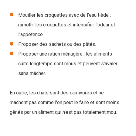
Mouiller les croquettes avec de l'eau tiède :
ramollir les croquettes et intensifier l'odeur et
l'appétence.
Proposer des sachets ou des pâtés.
Proposer une ration ménagère : les aliments
cuits longtemps sont mous et peuvent s'avaler
sans mâcher.
En outre, les chats sont des carnivores et ne
mâchent pas comme l'on peut le faire et sont moins
gênés par un aliment qui n’est pas totalement mou.