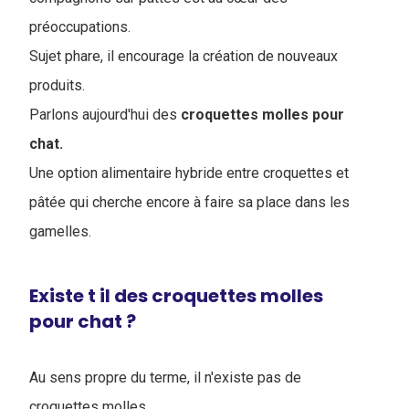
préoccupations.
Sujet phare, il encourage la création de nouveaux
produits.
Parlons aujourd'hui des
croquettes molles pour
chat.
Une option alimentaire hybride entre croquettes et
pâtée qui cherche encore à faire sa place dans les
gamelles.
Existe t il des croquettes molles
pour chat ?
Au sens propre du terme, il n'existe pas de
croquettes molles.