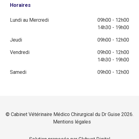
Horaires
Lundi au Mercredi
09h00 - 12h00
14h30 - 19h00
Jeudi
09h00 - 12h00
Vendredi
09h00 - 12h00
14h30 - 19h00
Samedi
09h00 - 12h00
© Cabinet Vétérinaire Médico Chirurgical du Dr Guise 2026.
Mentions légales