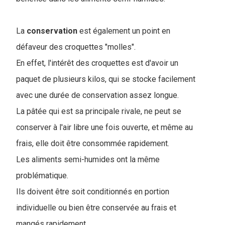
La
conservation
est également un point en
défaveur des croquettes "molles".
En effet, l'intérêt des croquettes est d'avoir un
paquet de plusieurs kilos, qui se stocke facilement
avec une durée de conservation assez longue.
La pâtée qui est sa principale rivale, ne peut se
conserver à l'air libre une fois ouverte, et même au
frais, elle doit être consommée rapidement.
Les aliments semi-humides ont la même
problématique.
Ils doivent être soit conditionnés en portion
individuelle ou bien être conservée au frais et
mangés rapidement.