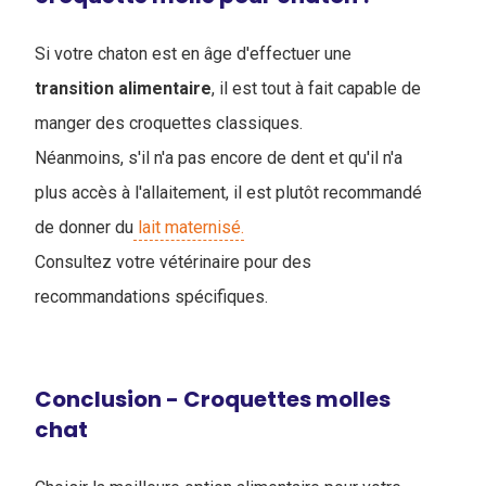
Si votre chaton est en âge d'effectuer une
transition
alimentaire
, il est tout à fait capable de
manger des croquettes classiques.
Néanmoins, s'il n'a pas encore de dent et qu'il n'a
plus accès à l'allaitement, il est plutôt recommandé
de donner du
lait maternisé.
Consultez votre vétérinaire pour des
recommandations spécifiques.
Conclusion - Croquettes molles
chat