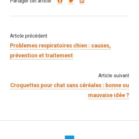
Partager cet article
Article précédent
Problemes respiratoires chien : causes,
prévention et traitement
Article suivant
Croquettes pour chat sans céréales : bonne ou
mauvaise idée ?