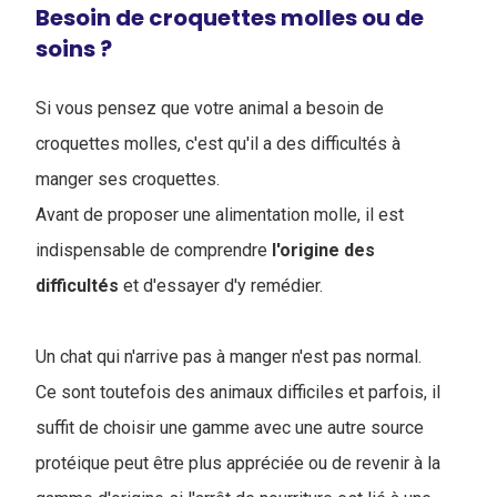
Besoin de croquettes molles ou de
soins ?
Si vous pensez que votre animal a besoin de
croquettes molles, c'est qu'il a des difficultés à
manger ses croquettes.
Avant de proposer une alimentation molle, il est
indispensable de comprendre
l'origine
des
difficultés
et d'essayer d'y remédier.
Un chat qui n'arrive pas à manger n'est pas normal.
Ce sont toutefois des animaux difficiles et parfois, il
suffit de choisir une gamme avec une autre source
protéique peut être plus appréciée ou de revenir à la