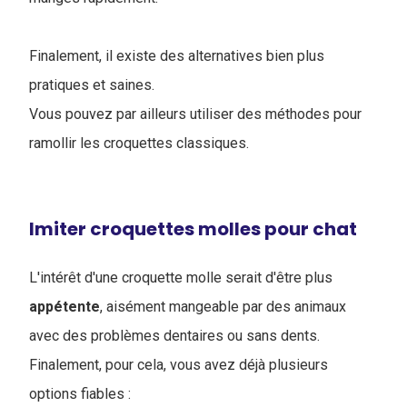
Finalement, il existe des alternatives bien plus
pratiques et saines.
Vous pouvez par ailleurs utiliser des méthodes pour
ramollir les croquettes classiques
.
Imiter croquettes molles pour chat
L'intérêt d'une croquette molle serait d'être plus
appétente
, aisément mangeable par des animaux
avec des problèmes dentaires ou sans dents.
Finalement, pour cela, vous avez déjà plusieurs
options fiables :