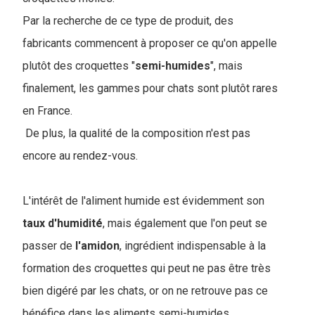
Par la recherche de ce type de produit, des
fabricants commencent à proposer ce qu'on appelle
plutôt des croquettes "
semi-humides
", mais
finalement, les gammes pour chats sont plutôt rares
en France.
De plus, la qualité de la composition n'est pas
encore au rendez-vous.
L'intérêt de l'aliment humide est évidemment son
taux
d'humidité
, mais également que l'on peut se
passer de
l'amidon
, ingrédient indispensable à la
formation des croquettes qui peut ne pas être très
bien digéré par les chats, or on ne retrouve pas ce
bénéfice dans les aliments semi-humides.