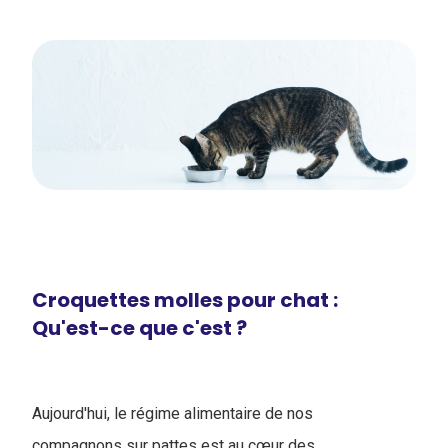
Croquettes molles pour chat :
Qu'est-ce que c'est ?
Aujourd'hui, le régime alimentaire de nos
compagnons sur pattes est au cœur des