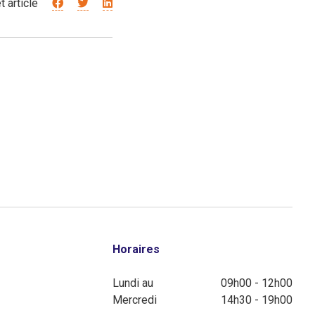
t article
Horaires
Lundi au
09h00 - 12h00
Mercredi
14h30 - 19h00